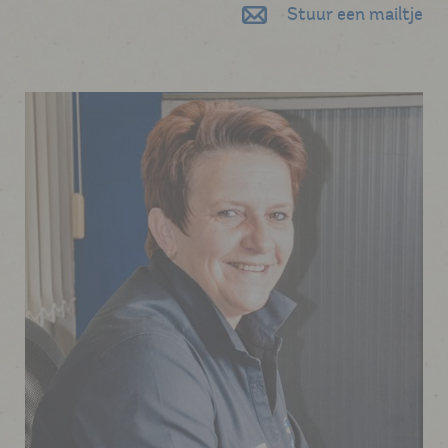
Stuur een mailtje