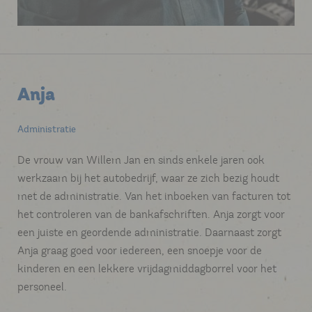
Anja
Administratie
De vrouw van Willem Jan en sinds enkele jaren ook
werkzaam bij het autobedrijf, waar ze zich bezig houdt
met de administratie. Van het inboeken van facturen tot
het controleren van de bankafschriften. Anja zorgt voor
een juiste en geordende administratie. Daarnaast zorgt
Anja graag goed voor iedereen, een snoepje voor de
kinderen en een lekkere vrijdagmiddagborrel voor het
personeel.